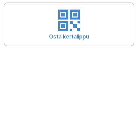
Osta kertalippu