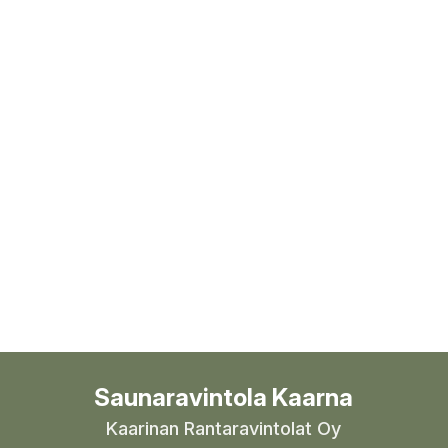
Saunaravintola Kaarna
Kaarinan Rantaravintolat Oy