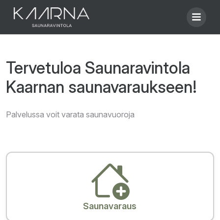
Tervetuloa Saunaravintola
Kaarnan saunavaraukseen!
Palvelussa voit varata saunavuoroja
Saunavaraus