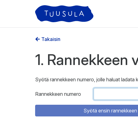
Takaisin
1. Rannekkeen v
Syötä rannekkeen numero, jolle haluat ladata k
Rannekkeen numero
Syötä ensin rannekkeen