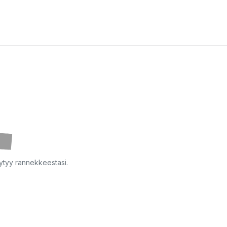
ytyy rannekkeestasi.