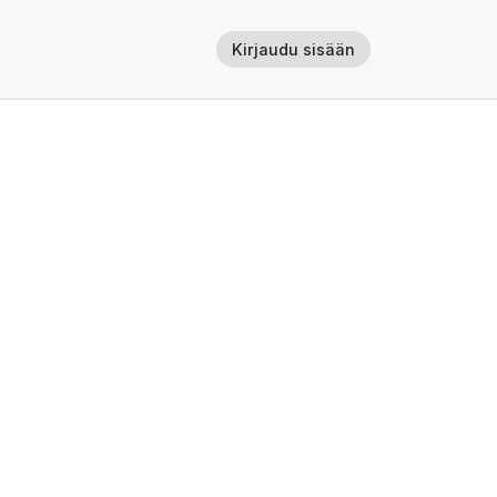
Kirjaudu sisään