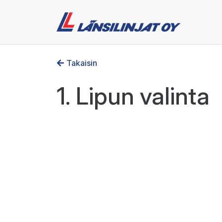
Takaisin
1. Lipun valinta